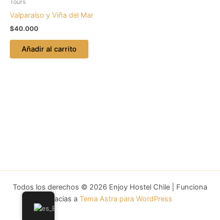
Tours
Valparaíso y Viña del Mar
$
40.000
Añadir al carrito
Todos los derechos © 2026 Enjoy Hostel Chile | Funciona
gracias a
Tema Astra para WordPress