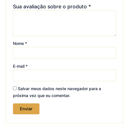
Sua avaliação sobre o produto
*
Nome
*
E-mail
*
Salvar meus dados neste navegador para a
próxima vez que eu comentar.